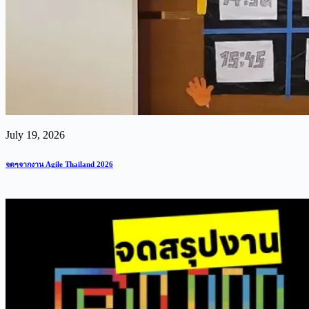
July 19, 2026
จดๆจากงาน Agile Thailand 2026