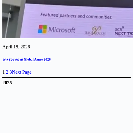
April 18, 2026
จดสรุปจากงาน Global Azure 2026
1
2
3
Next Page
2025