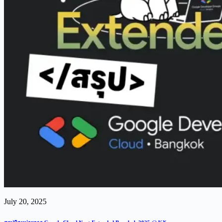
July 20, 2025