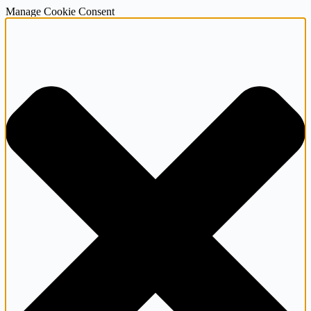
Manage Cookie Consent