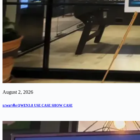
August 2, 2026
แวะมาฟัง QWEN3.8 USE CASE SHOW CASE