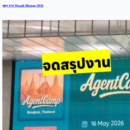
จดๆ จาก Wazuh Meetup 2026