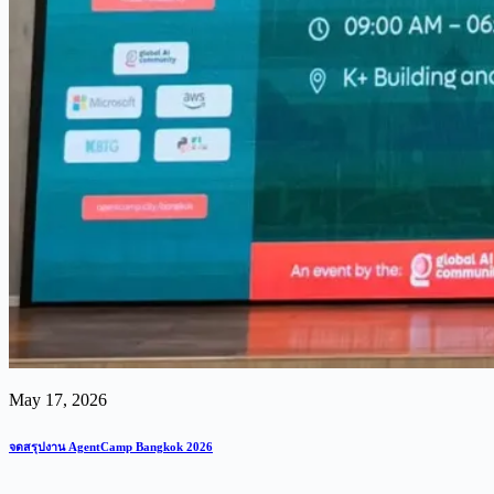
May 17, 2026
จดสรุปงาน AgentCamp Bangkok 2026