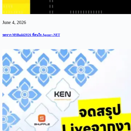
June 4, 2026
จดจาก MSBuild2026 ที่สนใจ Agent+.NET