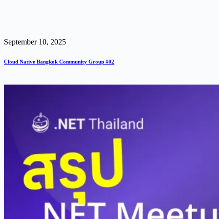
September 10, 2025
Cloud Native Bangkok Community Group #02