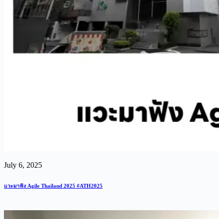
July 6, 2025
แวะมาฟัง Agile Thailand 2025 #ATH2025