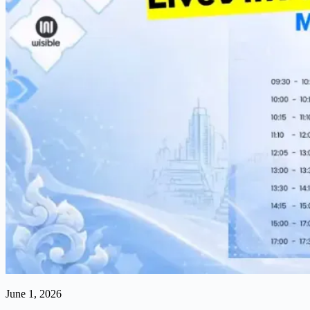
June 1, 2026