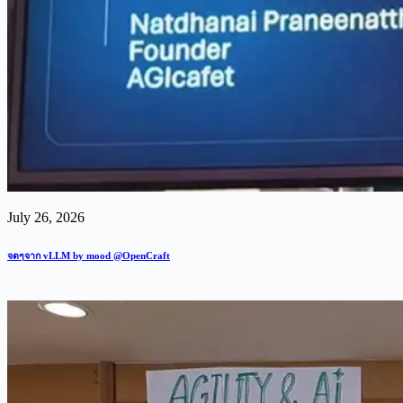
July 26, 2026
จดๆจาก vLLM by mood @OpenCraft