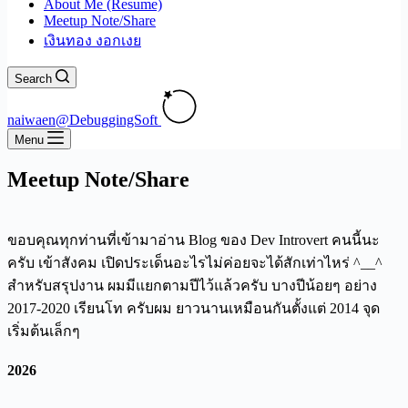
About Me (Resume)
Meetup Note/Share
เงินทอง งอกเงย
Search
naiwaen@DebuggingSoft
Menu
Meetup Note/Share
ขอบคุณทุกท่านที่เข้ามาอ่าน Blog ของ Dev Introvert คนนี้นะ
ครับ เข้าสังคม เปิดประเด็นอะไรไม่ค่อยจะได้สักเท่าไหร่ ^__^
สำหรับสรุปงาน ผมมีแยกตามปีไว้แล้วครับ บางปีน้อยๆ อย่าง
2017-2020 เรียนโท ครับผม ยาวนานเหมือนกันตั้งแต่ 2014 จุด
เริ่มต้นเล็กๆ
2026