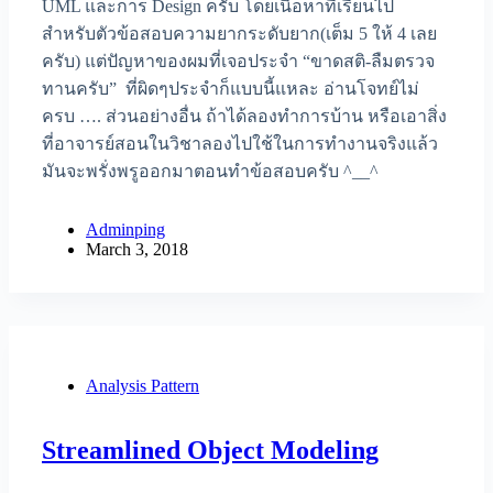
UML และการ Design ครับ โดยเนื้อหาที่เรียนไป
สำหรับตัวข้อสอบความยากระดับยาก(เต็ม 5 ให้ 4 เลย
ครับ) แต่ปัญหาของผมที่เจอประจำ “ขาดสติ-ลืมตรวจ
ทานครับ” ที่ผิดๆประจำก็แบบนี้แหละ อ่านโจทย์ไม่
ครบ …. ส่วนอย่างอื่น ถ้าได้ลองทำการบ้าน หรือเอาสิ่ง
ที่อาจารย์สอนในวิชาลองไปใช้ในการทำงานจริงแล้ว
มันจะพรั่งพรูออกมาตอนทำข้อสอบครับ ^__^
Adminping
March 3, 2018
Analysis Pattern
Streamlined Object Modeling