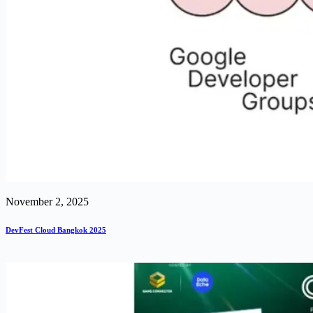
November 2, 2025
DevFest Cloud Bangkok 2025