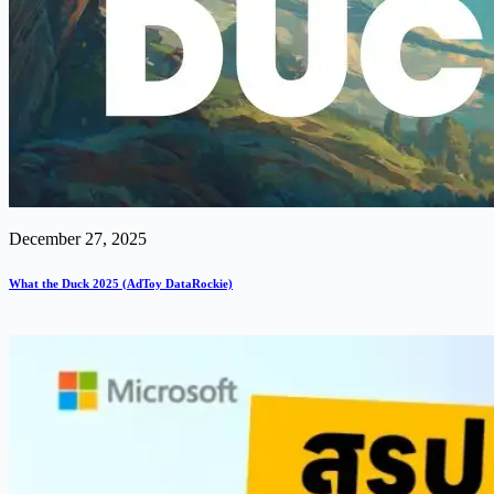
December 27, 2025
What the Duck 2025 (AdToy DataRockie)