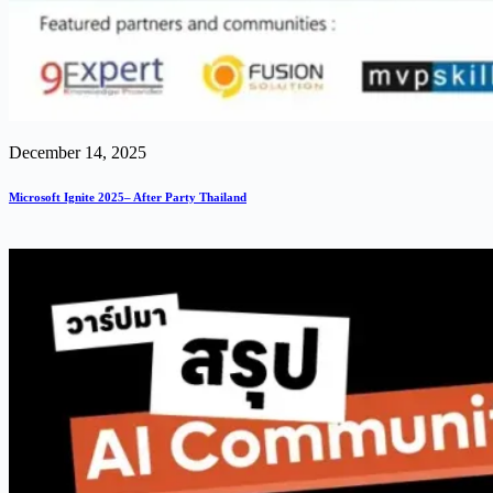
December 14, 2025
Microsoft Ignite 2025– After Party Thailand