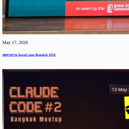
May 17, 2026
จดสรุปงาน AgentCamp Bangkok 2026