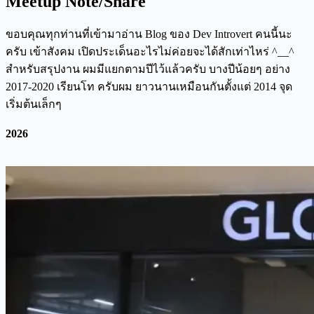
Meetup Note/Share
ขอบคุณทุกท่านที่เข้ามาอ่าน Blog ของ Dev Introvert คนนี้นะ
ครับ เข้าสังคม เปิดประเด็นอะไรไม่ค่อยจะได้สักเท่าไหร่ ^__^
สำหรับสรุปงาน ผมมีแยกตามปีไว้แล้วครับ บางปีน้อยๆ อย่าง
2017-2020 เรียนโท ครับผม ยาวนานเหมือนกันตั้งแต่ 2014 จุด
เริ่มต้นเล็กๆ
2026