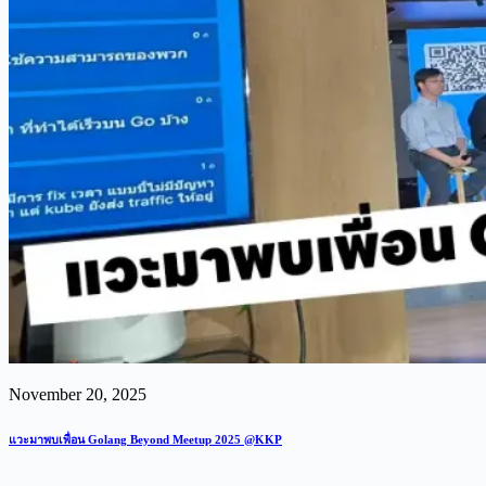
November 20, 2025
แวะมาพบเพื่อน Golang Beyond Meetup 2025 @KKP