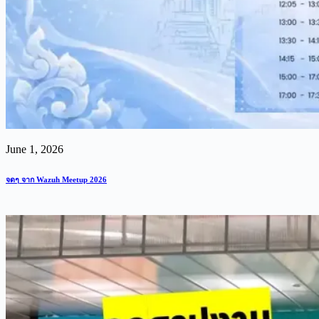
June 1, 2026
จดๆ จาก Wazuh Meetup 2026