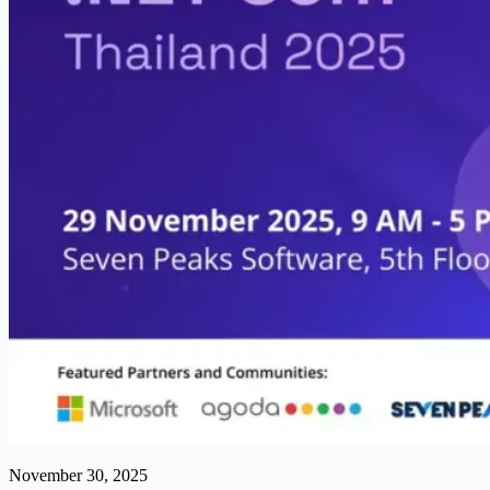
November 30, 2025