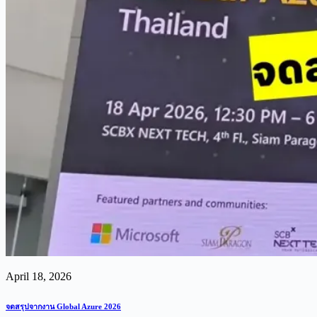
April 18, 2026
จดสรุปจากงาน Global Azure 2026