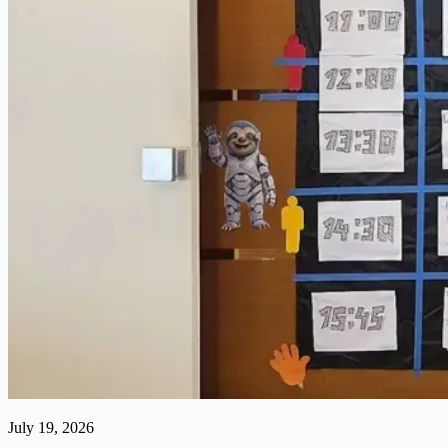
July 19, 2026