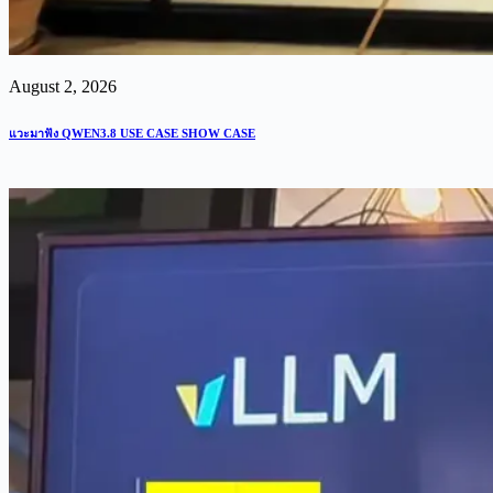
August 2, 2026
แวะมาฟัง QWEN3.8 USE CASE SHOW CASE