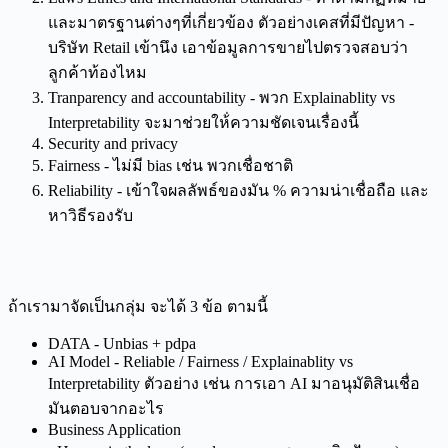
และมาตรฐานต่างๆที่เกี่ยวข้อง ตัวอย่างเคสที่มีปัญหา -
บริษัท Retail เข้านึง เอาข้อมูลการขายไปตรวจสอบว่า
ลูกค้าท้องไหม
Tranparency and accountability - พวก Explainablity vs
Interpretability จะมาช่วยให้่ความชัดเจนเรื่องนี้
Security and privacy
Fairness - ไม่มี bias เช่น พวกเชื่อชาติ
Reliability - เข้าใจผลลัพธ์ของมัน % ความน่าเชื่อถือ และ
หาวิธีรองรับ
ถ้าเรามาจัดเป็นกลุ่ม จะได้ 3 ข้อ ตามนี้
DATA - Unbias + pdpa
AI Model - Reliable / Fairness / Explainablity vs
Interpretability ตัวอย่าง เช่น การเอา AI มาอนุมัติสินเชื่อ
มันตอบจากอะไร
Business Application