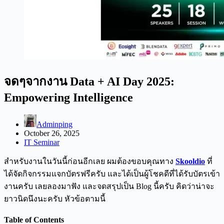
จดๆจากงาน Data + AI Day 2025:
Empowering Intelligence
Adminping
October 26, 2025
IT Seminar
สำหรับงานในวันนี้ก่อนอีกเลย ผมต้องขอบคุณทาง
Skooldio
ที่
ได้จัดกิจกรรมแจกบัตรฟรีครับ และได้เป็นผู้โชคดีที่ได้รับบัตรเข้า
งานครับ เลยลองมาฟัง และจดสรุปเป็น Blog นี้ครับ คิดว่าน่าจะ
ยาวนิดนึงนะครับ หัวข้อตามนี้
Table of Contents