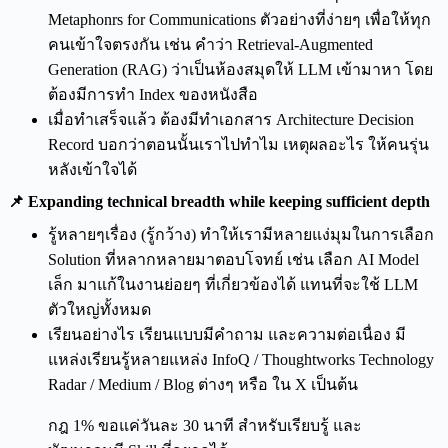
Metaphonrs for Communications ตัวอย่างที่ง่ายๆ เพื่อให้ทุก
คนเข้าใจตรงกัน เช่น คำว่า Retrieval-Augmented
Generation (RAG) ว่าเป็นห้องสมุดให้ LLM เข้ามาหา โดย
ต้องมีการทำ Index ของหนังสือ
เมื่อทำเสร็จแล้ว ต้องมีทำเอกสาร Architecture Decision
Record บอกว่าตอนนั้นเราไปทำไม เหตุผลอะไร ให้คนรุ่น
หลังเข้าใจได้
📌 Expanding technical breadth while keeping sufficient depth
รู้หลายๆเรื่อง (รู้กว้าง) ทำให้เรามีหลายแง่มุมในการเลือก
Solution ที่หลากหลายมาตอบโจทย์ เช่น เลือก AI Model
เล็ก มาแก้ในงานย่อยๆ ที่เกี่ยวข้องได้ แทนที่จะใช้ LLM
ตัวใหญ่ทั้งหมด
เรียนอย่างไร เรียนแบบมีคำถาม และความต่อเนื่อง มี
แหล่งเรียนรู้หลายแหล่ง InfoQ / Thoughtworks Technology
Radar / Medium / Blog ต่างๆ หรือ ใน X เป็นต้น
กฎ 1% ขอแค่วันละ 30 นาที สำหรับเรียบรู้ และ