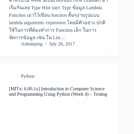
สำหรับใน Week นี้เป็นเรื่องของ OOP เป็นหลัก มา
เริ่มกันเลย Type Hint บอก Type ข้อมูล Lambda
Function เอาไว้เขียน function สั้นๆง่ายรูปแบบ
lambda arguments: expression โดยมีตัวอย่าง ปกติ
ใช้ในการที่ต้องทำการ Function เล็ก ในการ
จัดการข้อมูล เช่น ใน List…
Adminping
July 26, 2017
Python
[MITx: 6.00.1x] Introduction to Computer Science
and Programming Using Python (Week 4) – Testing