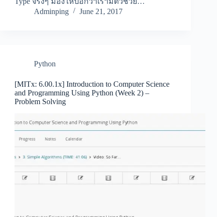
Type จริงๆ มองให้บอกว่าเรามีตัวช่วย…
Adminping
June 21, 2017
Python
[MITx: 6.00.1x] Introduction to Computer Science
and Programming Using Python (Week 2) –
Problem Solving