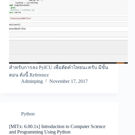
สำหรับการลง PyICU เพื่อตัดคำไทยนะครับ มีขั้น
ตอน ดังนี้ Reference
Adminping
November 17, 2017
Python
[MITx: 6.00.1x] Introduction to Computer Science
and Programming Using Python