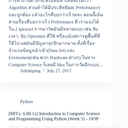
การทำงานต่างกัน หรือที่มีคำเท่ห์ที่เรียกว่า
Algorithm ส่วนทำได้มีประสิทธิผล( Performance)
และถูกต้อง แล้วอะไรที่บอกว่าเร็วหละ ตอนนี้เน้น
ส่วนเรื่องที่บอกว่าเร็ว Performance ดี เรามองได้
ใน 2 มุมมอง การมาวัดมันมีหลายแบบ เช่น จับ
เวลา, นับ Operation ที่ใช้ หรือแม้แต่การดูพื้นที่ที่
ใช้ไป แต่มันมีปัญหาจุกจิกมากมาย ทั้งที่เรื่อง
จำนวนข้อมูลนำเข้า(Data Set) และ
Enviroment(เช่น พวก Hardware ต่างๆ) ในทาง
Computer Science ก็เลยมี Idea ในการวัดอีกแบบ…
Adminping
July 27, 2017
Python
[MITx: 6.00.1x] Introduction to Computer Science
and Programming Using Python (Week 5) – OOP