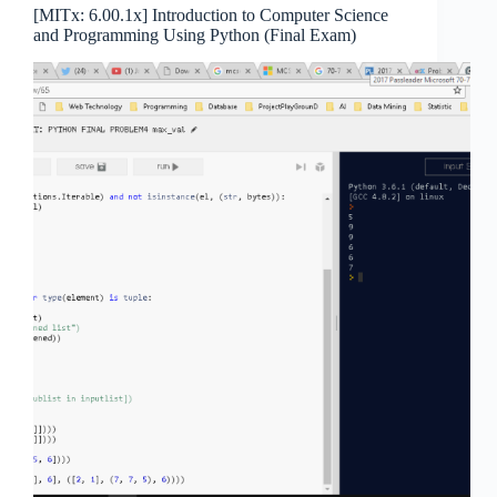
[MITx: 6.00.1x] Introduction to Computer Science
and Programming Using Python (Final Exam)