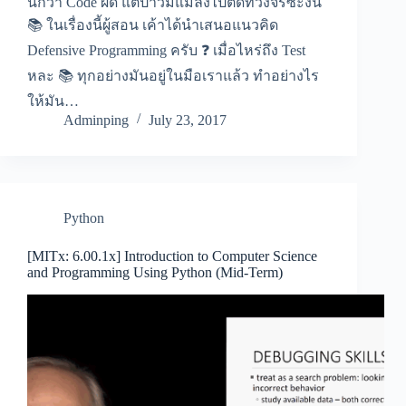
นึกว่า Code ผิด แต่ป่าวมีแมลงไปติดที่วงจรซะงั้น
📚 ในเรื่องนี้ผู้สอน เค้าได้นำเสนอแนวคิด
Defensive Programming ครับ ❓ เมื่อไหร่ถึง Test
หละ 📚 ทุกอย่างมันอยู่ในมือเราแล้ว ทำอย่างไร
ให้มัน…
Adminping
July 23, 2017
Python
[MITx: 6.00.1x] Introduction to Computer Science
and Programming Using Python (Mid-Term)