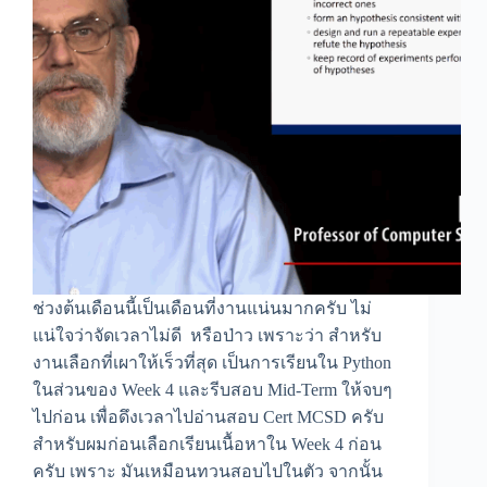
ช่วงต้นเดือนนี้เป็นเดือนที่งานแน่นมากครับ ไม่
แน่ใจว่าจัดเวลาไม่ดี หรือป่าว เพราะว่า สำหรับ
งานเลือกที่เผาให้เร็วที่สุด เป็นการเรียนใน Python
ในส่วนของ Week 4 และรีบสอบ Mid-Term ให้จบๆ
ไปก่อน เพื่อดึงเวลาไปอ่านสอบ Cert MCSD ครับ
สำหรับผมก่อนเลือกเรียนเนื้อหาใน Week 4 ก่อน
ครับ เพราะ มันเหมือนทวนสอบไปในตัว จากนั้น