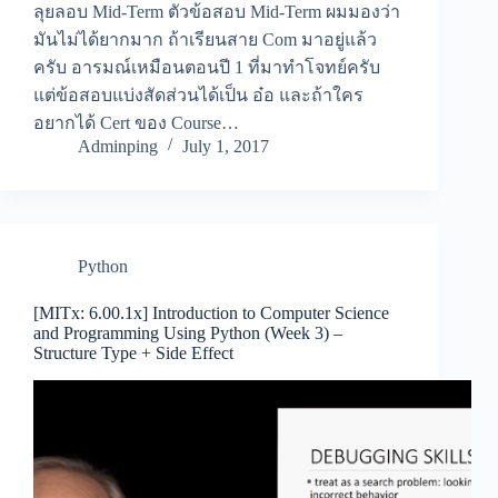
ลุยลอบ Mid-Term ตัวข้อสอบ Mid-Term ผมมองว่า
มันไม่ได้ยากมาก ถ้าเรียนสาย Com มาอยู่แล้ว
ครับ อารมณ์เหมือนตอนปี 1 ที่มาทำโจทย์ครับ
แต่ข้อสอบแบ่งสัดส่วนได้เป็น อ๋อ และถ้าใคร
อยากได้ Cert ของ Course…
Adminping
July 1, 2017
Python
[MITx: 6.00.1x] Introduction to Computer Science
and Programming Using Python (Week 3) –
Structure Type + Side Effect