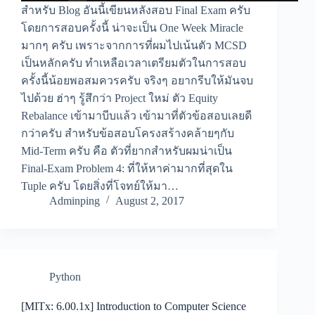
สำหรับ Blog อันนี้เขียนหลังสอบ Final Exam ครับ
โดยการสอบครั้งนี้ น่าจะเป็น One Week Miracle
มากๆ ครับ เพราะจากการที่ผมไปเน้นตัว MCSD
เป็นหลักครับ ทำเหลือเวลาเตรียมตัวในการสอบ
ครั้งนี้น้อยพอสมควรครับ จริงๆ อยากรีบให้มันจบ
ไปด้วย ฮ่าๆ รู้สึกว่า Project ใหม่ ตัว Equity
Rebalance เข้ามาบีบแล้ว เข้ามาที่ตัวข้อสอบเลยดี
กว่าครับ สำหรับข้อสอบโครงสร้างคล้ายๆกับ
Mid-Term ครับ คือ ตัวที่ยากสำหรับผมน่าเป็น
Final-Exam Problem 4: ที่ให้หาค่ามากที่สุดใน
Tuple ครับ โดยสิ่งที่โจทย์ให้มา…
Adminping
August 2, 2017
Python
[MITx: 6.00.1x] Introduction to Computer Science