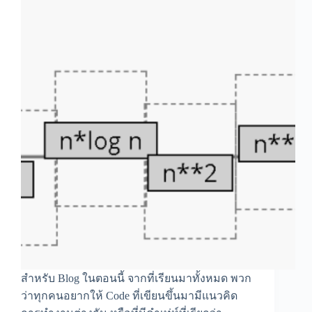
สำหรับ Blog ในตอนนี้ จากที่เรียนมาทั้งหมด พวก
ว่าทุกคนอยากให้ Code ที่เขียนขึ้นมามีแนวคิด