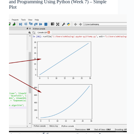
and Programming Using Python (Week 7) – Simple
Plot