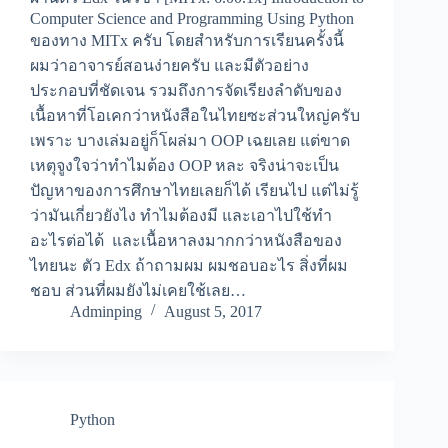
Computer Science and Programming Using Python
ของทาง MITx ครับ โดยสำหรับการเรียนครั้งนี้
ผมว่าอาจารย์สอนง่ายครับ และมีตัวอย่าง
ประกอบที่ชัดเจน รวมถึงการจัดเรียงลำดับของ
เนื้อหาที่โอเคกว่าหนังสือในไทยซะส่วนใหญ่ครับ
เพราะ บางเล่มอยู่ก็โผล่มา OOP เฉยเลย แต่ขาด
เหตุจูงใจว่าทำไมต้อง OOP หละ จริงน่าจะเป็น
ปัญหาของการศึกษาไทยเลยก็ได้ เรียนไป แต่ไม่รู้
ว่ามันเกี่ยวยังไง ทำไมต้องมี และเอาไปใช้ทำ
อะไรต่อได้ และเนื้อหาลงมากกว่าหนังสือของ
ไทยนะ ตัว Edx ถ้าถามผม ผมชอบอะไร สิ่งที่ผม
ชอบ ส่วนที่ผมยังไม่เคยใช้เลย…
Adminping
August 5, 2017
Python