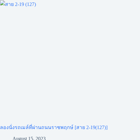
ลองนั่งรถเมล์ที่ผ่านถนนราชพฤกษ์ [สาย 2-19(127)]
August 15, 2023