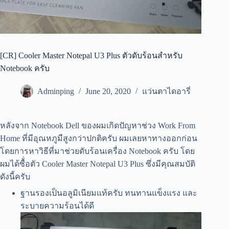
[CR] Cooler Master Notepal U3 Plus ตัวดับร้อนสำหรับ
Notebook ครับ
Adminping
June 20, 2020
แว่นตาไดอารี่
หลังจาก Notebook Dell ของผมเกิดปัญหาช่วง Work From
Home ที่มีอุณหภูมืสูงกว่าปกติครับ ผมเลยหาทางออกก่อน
โดยการหาวิธีที่มาช่วยดับร้อนเครื่อง Notebook ครับ โดย
ผมได้ซื้่อตัว Cooler Master Notepal U3 Plus ซึ่งมีคุณสมบัติ
ดังนี้ครับ
ฐานรองเป็นอลูมิเนียมแท้ครับ ทนทานแข็งแรง และ
ระบายความร้อนได้ดี