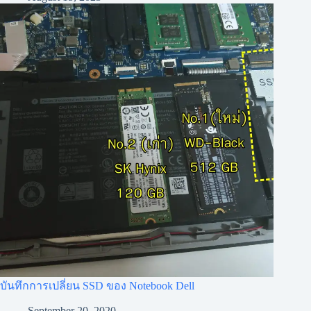
บันทึกการเปลี่ยน SSD ของ Notebook Dell
September 20, 2020