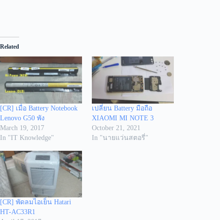
Related
[CR] เมื่อ Battery Notebook
เปลี่ยน Battery มือถือ
Lenovo G50 พัง
XIAOMI MI NOTE 3
March 19, 2017
October 21, 2021
In "IT Knowledge"
In "นายแว่นสตอรี่"
[CR] พัดลมไอเย็น Hatari
HT-AC33R1