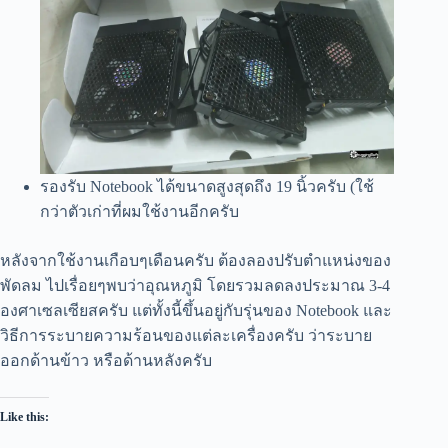
รองรับ Notebook ได้ขนาดสูงสุดถึง 19 นิ้วครับ (ใช้
กว่าตัวเก่าที่ผมใช้งานอีกครับ
หลังจากใช้งานเกือบๆเดือนครับ ต้องลองปรับตำแหน่งของ
พัดลม ไปเรื่อยๆพบว่าอุณหภูมิ โดยรวมลดลงประมาณ 3-4
องศาเซลเซียสครับ แต่ทั้งนี้ขึ้นอยู่กับรุ่นของ Notebook และ
วิธีการระบายความร้อนของแต่ละเครื่องครับ ว่าระบาย
ออกด้านข้าว หรือด้านหลังครับ
Like this: