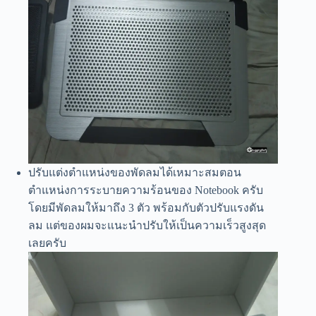
ปรับแต่งตำแหน่งของพัดลมได้เหมาะสมตอน
ตำแหน่งการระบายความร้อนของ Notebook ครับ
โดยมีพัดลมให้มาถึง 3 ตัว พร้อมกับตัวปรับแรงดัน
ลม แต่ของผมจะแนะนำปรับให้เป็นความเร็วสูงสุด
เลยครับ