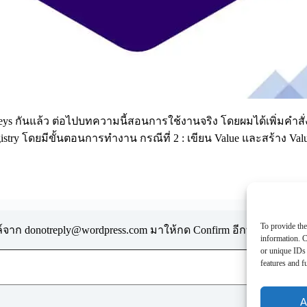
 กันแล้ว ต่อไปบทความนี้สอนการใช้งานจริง โดยผมได้เพิ่มคำสั่งที่
 Registry โดยมีขั้นตอนการทำงาน กรณีที่ 2 : เขียน Value และสร้าง 
To provide the
มล์จาก
donotreply@wordpress.com
มาให้กด Confirm อีกทีครับ
information. C
or unique IDs 
features and f
A