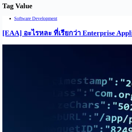
Tag
Value
Software Development
[EAA] อะไรหละ ที่เรียกว่า Enterprise Appl