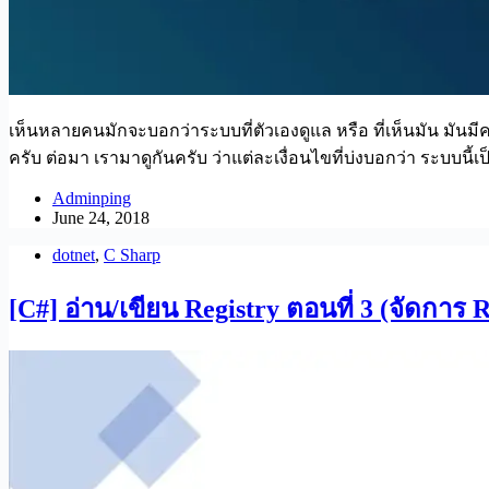
เห็นหลายคนมักจะบอกว่าระบบที่ตัวเองดูแล หรือ ที่เห็นมัน มันมีคว
ครับ ต่อมา เรามาดูกันครับ ว่าแต่ละเงื่อนไขที่บ่งบอกว่า ระบบนี้เป็
Adminping
June 24, 2018
dotnet
,
C Sharp
[C#] อ่าน/เขียน Registry ตอนที่ 3 (จัดการ 