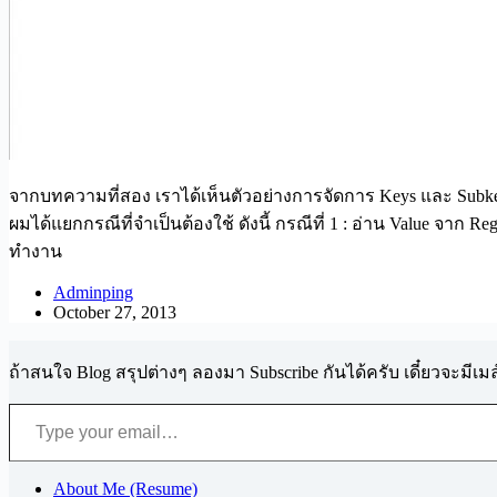
จากบทความที่สอง เราได้เห็นตัวอย่างการจัดการ Keys และ Subkeys
ผมได้แยกกรณีที่จำเป็นต้องใช้ ดังนี้ กรณีที่ 1 : อ่าน Value จาก
ทำงาน
Adminping
October 27, 2013
ถ้าสนใจ Blog สรุปต่างๆ ลองมา Subscribe กันได้ครับ เดี๋ยวจะมีเ
Type your email…
About Me (Resume)