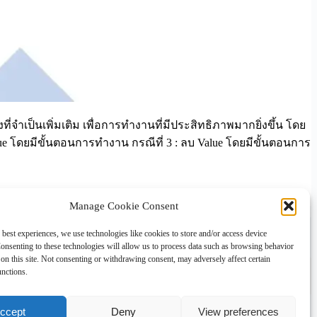
จำเป็นเพิ่มเติม เพื่อการทำงานที่มีประสิทธิภาพมากยิ่งขึ้น โดย
Value โดยมีขั้นตอนการทำงาน กรณีที่ 3 : ลบ Value โดยมีขั้นตอนการ
Manage Cookie Consent
 best experiences, we use technologies like cookies to store and/or access device
onsenting to these technologies will allow us to process data such as browsing behavior
on this site. Not consenting or withdrawing consent, may adversely affect certain
unctions.
Subscribe
ccept
Deny
View preferences