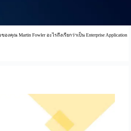
องคุณ Martin Fowler อะไรถึงเรียกว่าเป็น Enterprise Application