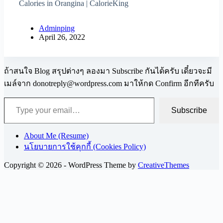
Calories in Orangina | CalorieKing
Adminping
April 26, 2022
ถ้าสนใจ Blog สรุปต่างๆ ลองมา Subscribe กันได้ครับ เดี๋ยวจะมี
เมล์จาก
donotreply@wordpress.com
มาให้กด Confirm อีกทีครับ
Type your email…
Subscribe
About Me (Resume)
นโยบายการใช้คุกกี้ (Cookies Policy)
Copyright © 2026 - WordPress Theme by
CreativeThemes