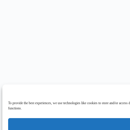
To provide the best experiences, we use technologies like cookies to store and/or access 
functions.