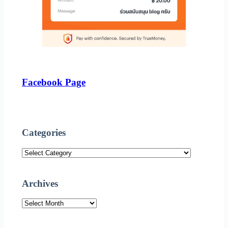
Facebook Page
Categories
Categories
Archives
Archives