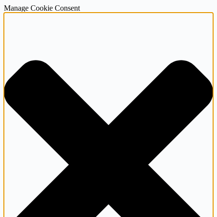
Manage Cookie Consent