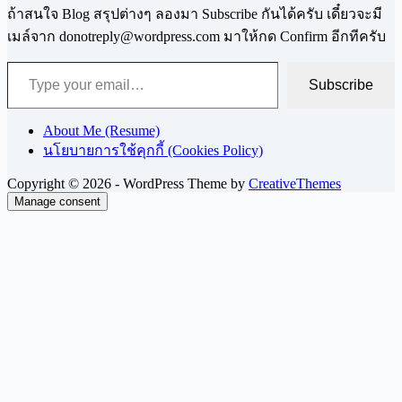
ถ้าสนใจ Blog สรุปต่างๆ ลองมา Subscribe กันได้ครับ เดี๋ยวจะมี
เมล์จาก
donotreply@wordpress.com
มาให้กด Confirm อีกทีครับ
Type your email…
Subscribe
About Me (Resume)
นโยบายการใช้คุกกี้ (Cookies Policy)
Copyright © 2026 - WordPress Theme by
CreativeThemes
Manage consent