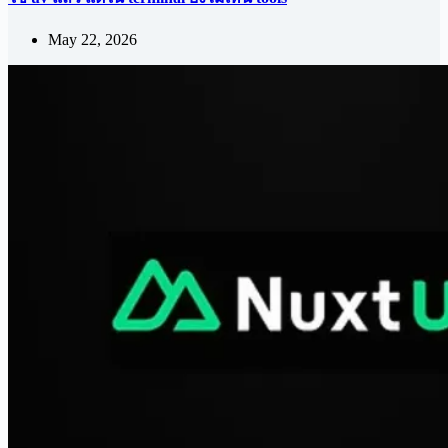
May 22, 2026