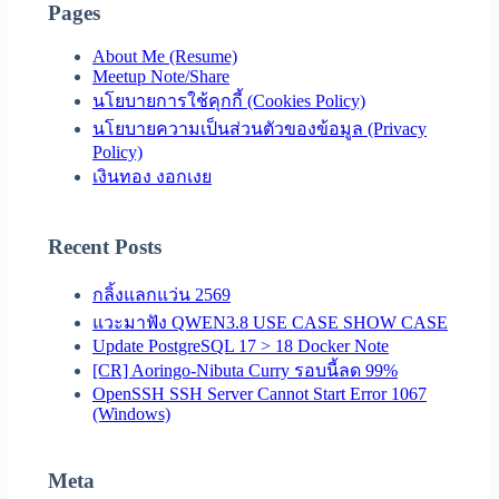
Pages
About Me (Resume)
Meetup Note/Share
นโยบายการใช้คุกกี้ (Cookies Policy)
นโยบายความเป็นส่วนตัวของข้อมูล (Privacy
Policy)
เงินทอง งอกเงย
Recent Posts
กลิ้งแลกแว่น 2569
แวะมาฟัง QWEN3.8 USE CASE SHOW CASE
Update PostgreSQL 17 > 18 Docker Note
[CR] Aoringo-Nibuta Curry รอบนี้ลด 99%
OpenSSH SSH Server Cannot Start Error 1067
(Windows)
Meta