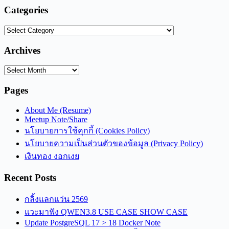
Categories
Categories
Archives
Archives
Pages
About Me (Resume)
Meetup Note/Share
นโยบายการใช้คุกกี้ (Cookies Policy)
นโยบายความเป็นส่วนตัวของข้อมูล (Privacy Policy)
เงินทอง งอกเงย
Recent Posts
กลิ้งแลกแว่น 2569
แวะมาฟัง QWEN3.8 USE CASE SHOW CASE
Update PostgreSQL 17 > 18 Docker Note