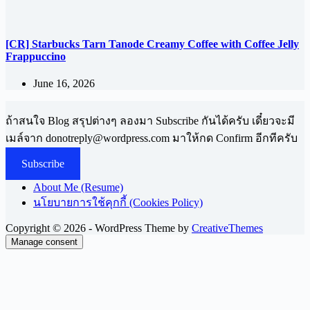
[CR] Starbucks Tarn Tanode Creamy Coffee with Coffee Jelly
Frappuccino
June 16, 2026
ถ้าสนใจ Blog สรุปต่างๆ ลองมา Subscribe กันได้ครับ เดี๋ยวจะมี
เมล์จาก
donotreply@wordpress.com
มาให้กด Confirm อีกทีครับ
Subscribe
About Me (Resume)
นโยบายการใช้คุกกี้ (Cookies Policy)
Copyright © 2026 - WordPress Theme by
CreativeThemes
Manage consent