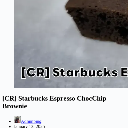
[CR] Starbucks Espresso ChocChip
Brownie
Adminping
January 13, 2025