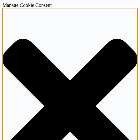
Manage Cookie Consent