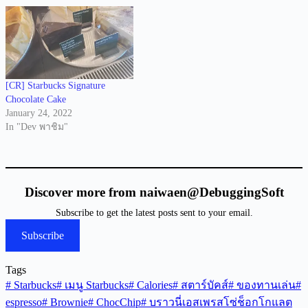
[CR] Starbucks Signature
Chocolate Cake
January 24, 2022
In "Dev พาชิม"
Discover more from naiwaen@DebuggingSoft
Subscribe to get the latest posts sent to your email.
Subscribe
Tags
#
Starbucks
#
เมนู Starbucks
#
Calories
#
สตาร์บัคส์
#
ของทานเล่น
#
espresso
#
Brownie
#
ChocChip
#
บราวนี่เอสเพรสโซ่ช็อกโกแลต