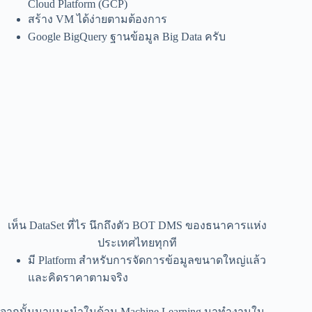
Cloud Platform (GCP)
สร้าง VM ได้ง่ายตามต้องการ
Google BigQuery ฐานข้อมูล Big Data ครับ
เห็น DataSet ที่ไร นึกถึงตัว BOT DMS ของธนาคารแห่ง
ประเทศไทยทุกที
มี Platform สำหรับการจัดการข้อมูลขนาดใหญ่แล้ว
และคิดราคาตามจริง
จากนั้นมาแนะนำในด้าน Machine Learning มาทำงานใน