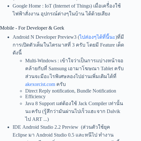
Google Home : IoT (Internet of Things) เมื่อเครื่่องใช้
ไฟฟ้าสั่งงาน อุปกรณ์ต่างๆในบ้าน ได้ด้วยเสียง
Mobile - For Developer & Geek
Android N Developer Preview3 (
ไปส่องๆได้ที่นี้นะ
)ที่มี
การเปิดตัวเต็มในไตรมาสที่ 3 ครับ โดยมี Feature เด็ด
ดังนี้
Multi-Windows : เข้าใจว่าเป็นการแบ่างหน้าจอ
คล้ายกับที่ Samsung เอามาโฆษณา Tablet ครับ
ส่วนจะมีอะไรพิเศษลองไปอ่านเพิ่มเติมได้ที่
akexorcist.com
ครับ
Direct Reply notification, Bundle Notification
Efficiency
Java 8 Support แต่ต้องใช้ Jack Compiler เท่านั้น
นะครับ (รู้สึกว่ามันผ่านไปเร็วแฮะจาก Dalvik
ไป ART ...)
IDE Android Studio 2.2 Preview (ส่วนตัวใช้ยุค
Eclipse มา Android Studio 0.5 และหนีไป ทำงาน