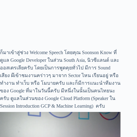
ก็มาเข้าสู่ช่วง Welcome Speech โดยคุณ Soonson Know ที่
ดูแล Google Developer ในส่วน South Asia, นิวซีแลนด์ และ
ออสเตรเลียครับ โดยเป็นการพูดคุยทั่วไป มีการ Sound
เสียง ผ๊เข้าชมงานคร่าวๆ มาจาก Sector ไหน เรียนอยู่ หรือ
ทำงาน ทำเว็บ หรือ โมบายครับ และก็มีการแนะนำทีมงาน
ของ Google ที่มาในวันนี้ครับ มีหนึ่งในนั้นเป็นคนไทยนะ
ครับ ดูแลในส่วนของ Google Cloud Platform (Speaker ใน
Session Introduction GCP & Machine Learning) ครับ