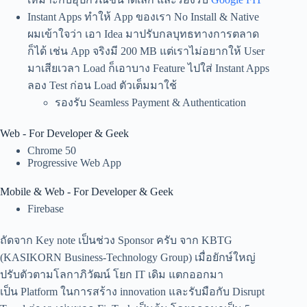
Instant Apps ทำให้ App ของเรา No Install & Native
ผมเข้าใจว่า เอา Idea มาปรับกลบุทธทางการตลาด
ก็ได้ เช่น App จริงมี 200 MB แต่เราไม่อยากให้ User
มาเสียเวลา Load ก็เอาบาง Feature ไปใส่ Instant Apps
ลอง Test ก่อน Load ตัวเต็มมาใช้
รองรับ Seamless Payment & Authentication
Web - For Developer & Geek
Chrome 50
Progressive Web App
Mobile & Web - For Developer & Geek
Firebase
ถัดจาก Key note เป็นช่วง Sponsor ครับ จาก KBTG
(KASIKORN Business-Technology Group) เมื่อยักษ์ใหญ่
ปรับตัวตามโลกาภิวัฒน์ โยก IT เดิม แตกออกมา
เป็น Platform ในการสร้าง innovation และรับมือกับ Disrupt