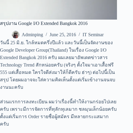
สรุปงาน Google I/O Extended Bangkok 2016
Adminping
June 25, 2016
IT Seminar
วันนี้ 25 มิ.ย. ใกล้หมดครึ่งปีแล้ว และวันนี้เป็นจัดงานของ
Google Developer Group(Thailand) ในเรื่อง Google I/O
Extended Bangkok 2016 ครับ ผมเลยมาอัพเดตข่าวสาร
Technology Trend สักหน่อยครับ (จริงๆ ตั้งใจมาเอาเสื้อฟรี
555 แต่เสื้อหมด ใครใจดีส่งมาให้ก็ดีครับ ฮ่าๆ) ต่อไปนี้เป็น
สรุป โดยผมอาจจะใส่ความคิดเห็นตั้งแต่เริ่มเข้างานจนจบ
งานนะครับ
ส่วนแรกการลงทะเบียน ผมว่าเรื่องนี้ทำให้งานกร่อยไปเลย
ครับ เพราะมีการจัดการที่ทุลักทุเลมาก ชลมุนเล็กน้อยครับ
ตั้งแต่เริ่มการ Order รายชื่อผู้สมัคร มีหลายกระแสมาก
ครับ