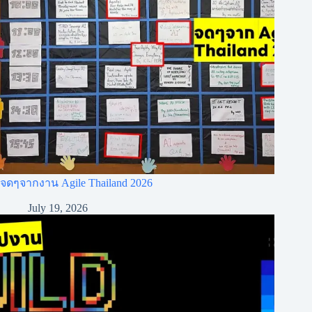
จดๆจากงาน Agile Thailand 2026
July 19, 2026