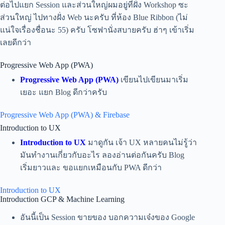
ต่อไปแยก Session และส่วนใหญ่ผมอยู่ที่ฝั่ง Workshop ซะ
ส่วนใหญ่ ไปทางฝั่ง Web นะครับ ที่ห้อง Blue Ribbon (ไม่
แน่ใจเรื่องชื่อนะ 55) ครับ โซฟานั่งสบายครับ ฮ่าๆ เข้าเริ่ม
เลยดีกว่า
Progressive Web App (PWA)
Progressive Web App (PWA)
เขียนไปเขียนมาเริ่ม
เยอะ แยก Blog ดีกว่าครับ
Progressive Web App (PWA) & Firebase
Introduction to UX
Introduction to UX
มาดูกัน เจ้า UX หลายคนไม่รู้ว่า
มันทำงานเกี่ยวกับอะไร ลองอ่านต่อกันครับ Blog
เริ่มยาวและ ขอแยกเหมือนกับ PWA ดีกว่า
Introduction to UX
Introduction GCP & Machine Learning
อันนี้เป็น Session ขายของ บอกความเจ๋งของ Google