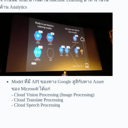
ด้าน Analytics
Model ที่มี API ของทาง Google สูสิกับทาง Azure
ของ Microsoft ได้แก่
- Cloud Vision Processing (Image Processing)
- Cloud Translate Processing
- Cloud Speech Processing