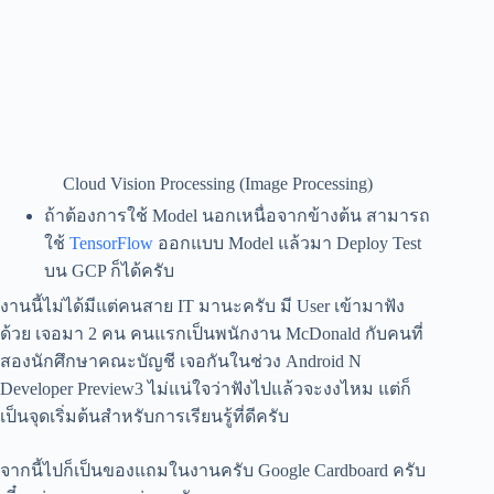
Cloud Vision Processing (Image Processing)
ถ้าต้องการใช้ Model นอกเหนื่อจากข้างต้น สามารถ
ใช้
TensorFlow
ออกแบบ Model แล้วมา Deploy Test
บน GCP ก็ได้ครับ
งานนี้ไม่ได้มีแต่คนสาย IT มานะครับ มี User เข้ามาฟัง
ด้วย เจอมา 2 คน คนแรกเป็นพนักงาน McDonald กับคนที่
สองนักศึกษาคณะบัญชี เจอกันในช่วง Android N
Developer Preview3 ไม่แน่ใจว่าฟังไปแล้วจะงงไหม แต่ก็
เป็นจุดเริ่มต้นสำหรับการเรียนรู้ที่ดีครับ
จากนี้ไปก็เป็นของแถมในงานครับ Google Cardboard ครับ