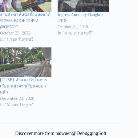
งานสัปดาห์หนังสือแห่งชาติ
Ingress Anomaly Bangkok
ปี 2565 BOOKTOPIA
2018
@QSNCC
October 21, 2018
October 23, 2022
In "นายแว่นสตอรี่"
In "นายแว่นสตอรี่"
[CUSE] คำแนะนำในการ
เรียน หลังจากเรียนจบมา
แล้ว
December 23, 2020
In "Master Degree"
Discover more from naiwaen@DebuggingSoft