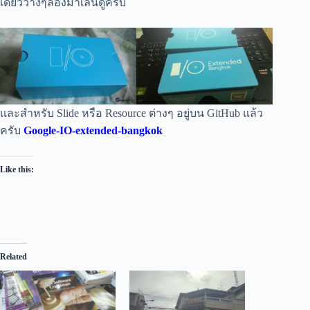
เดี๋ยวว่างๆลองมาเล่นดูครับ
และสำหรับ Slide หรือ Resource ต่างๆ อยู่บน GitHub แล้ว
ครับ
Google-IO-extended-bangkok
Like this:
Related