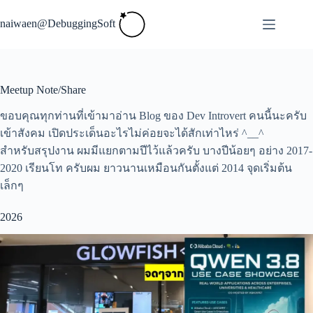
Skip
to
naiwaen@DebuggingSoft
content
Meetup Note/Share
ขอบคุณทุกท่านที่เข้ามาอ่าน Blog ของ Dev Introvert คนนี้นะครับ
เข้าสังคม เปิดประเด็นอะไรไม่ค่อยจะได้สักเท่าไหร่ ^__^
สำหรับสรุปงาน ผมมีแยกตามปีไว้แล้วครับ บางปีน้อยๆ อย่าง 2017-
2020 เรียนโท ครับผม ยาวนานเหมือนกันตั้งแต่ 2014 จุดเริ่มต้น
เล็กๆ
2026