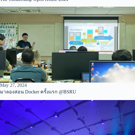
May 27, 2024
มาลองสอน Docker ครั้งแรก @BSRU