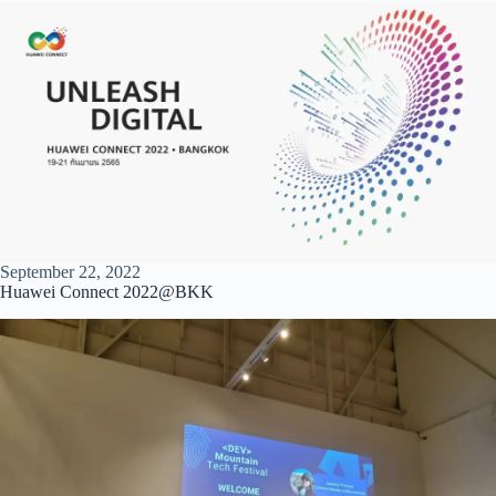
September 22, 2022
Huawei Connect 2022@BKK