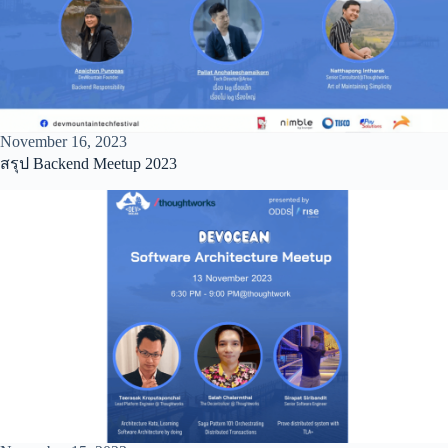
November 16, 2023
สรุป Backend Meetup 2023