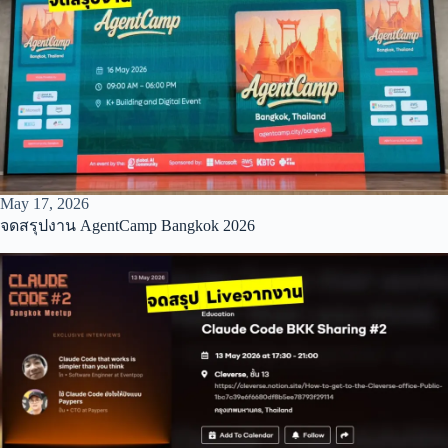
May 17, 2026
จดสรุปงาน AgentCamp Bangkok 2026