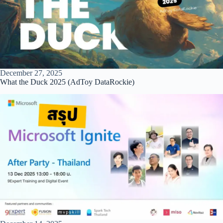
December 27, 2025
What the Duck 2025 (AdToy DataRockie)