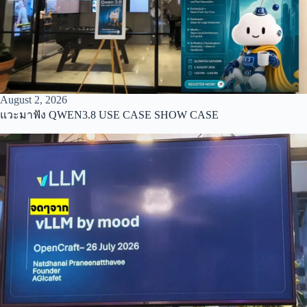
August 2, 2026
แวะมาฟัง QWEN3.8 USE CASE SHOW CASE