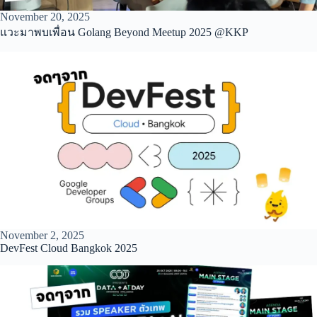
November 20, 2025
แวะมาพบเพื่อน Golang Beyond Meetup 2025 @KKP
November 2, 2025
DevFest Cloud Bangkok 2025