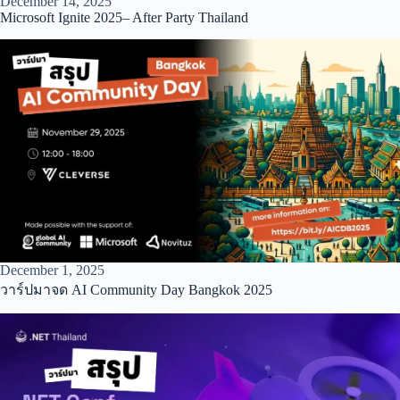
December 14, 2025
Microsoft Ignite 2025– After Party Thailand
December 1, 2025
วาร์ปมาจด AI Community Day Bangkok 2025