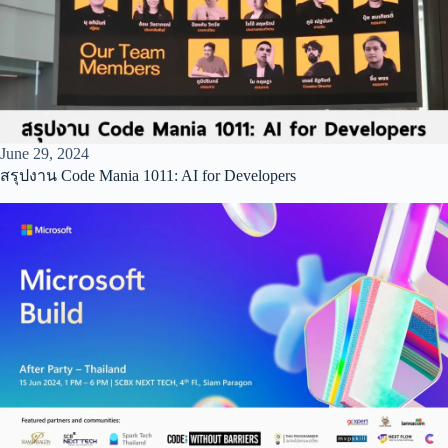
June 29, 2024
สรุปงาน Code Mania 1011: AI for Developers