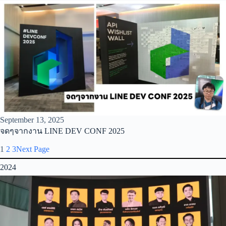
September 13, 2025
จดๆจากงาน LINE DEV CONF 2025
1
2
3
Next Page
2024