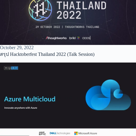
October 29, 2022
สรุป Hacktoberfest Thailand 2022 (Talk Session)