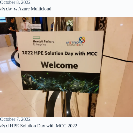
October 8, 2022
สรุปงาน Azure Multicloud
October 7, 2022
สรุป HPE Solution Day with MCC 2022