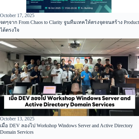
October 17, 2025
จดๆจาก From Chaos to Clarity จูนทีมเทคให้ตรงจุดจนสร้าง Product
ได้ตรงใจ
October 13, 2025
เมื่อ DEV ลองไป Workshop Windows Server and Active Directory
Domain Services