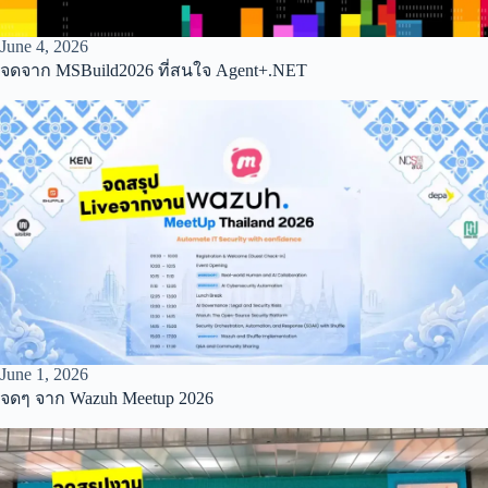
June 4, 2026
จดจาก MSBuild2026 ที่สนใจ Agent+.NET
June 1, 2026
จดๆ จาก Wazuh Meetup 2026