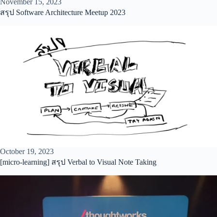
November 15, 2023
สรุป Software Architecture Meetup 2023
October 19, 2023
[micro-learning] สรุป Verbal to Visual Note Taking