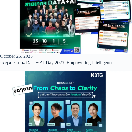
October 26, 2025
จดๆจากงาน Data + AI Day 2025: Empowering Intelligence