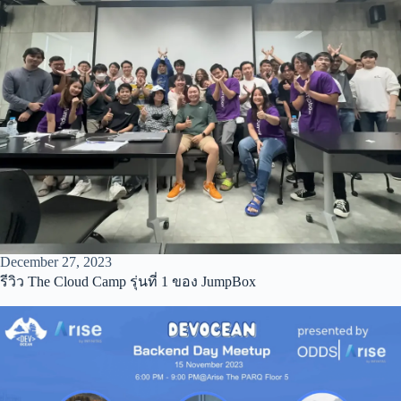
December 27, 2023
รีวิว The Cloud Camp รุ่นที่ 1 ของ JumpBox