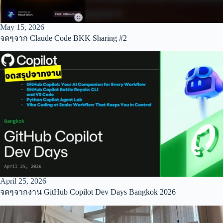
May 15, 2026
จดๆจาก Claude Code BKK Sharing #2
April 25, 2026
จดๆจากงาน GitHub Copilot Dev Days Bangkok 2026