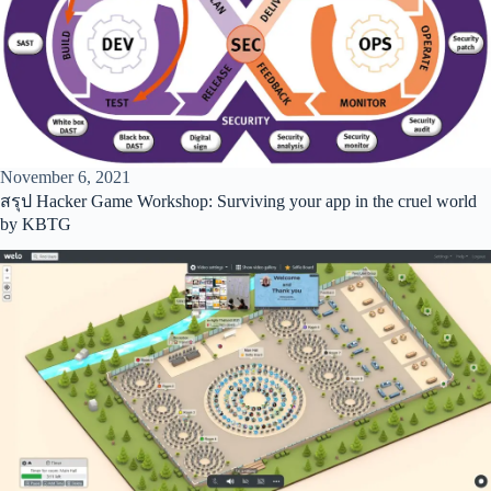
November 6, 2021
สรุป Hacker Game Workshop: Surviving your app in the cruel world
by KBTG