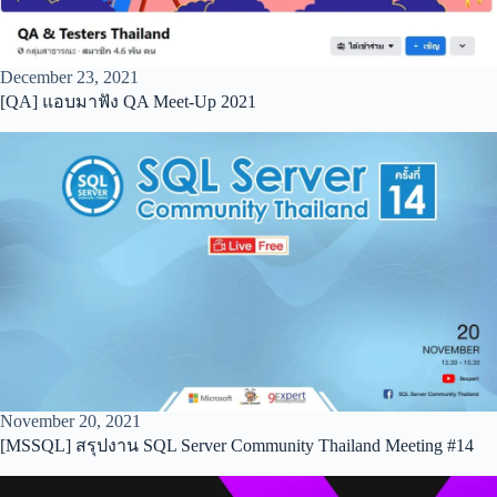
December 23, 2021
[QA] แอบมาฟัง QA Meet-Up 2021
November 20, 2021
[MSSQL] สรุปงาน SQL Server Community Thailand Meeting #14