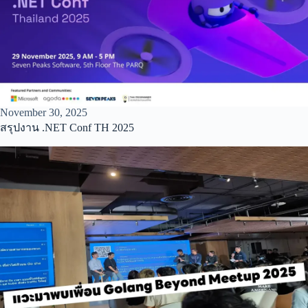
November 30, 2025
สรุปงาน .NET Conf TH 2025