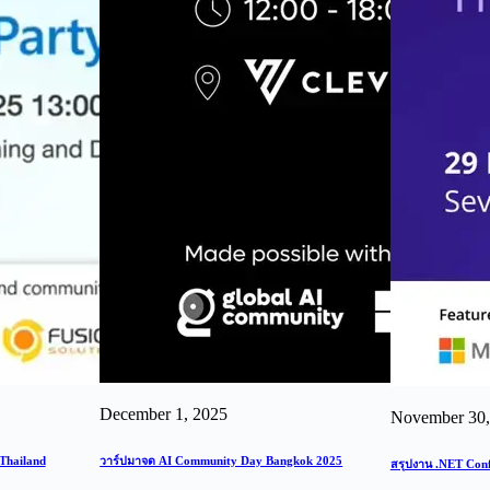
December 1, 2025
November 30,
 Thailand
วาร์ปมาจด AI Community Day Bangkok 2025
สรุปงาน .NET Con