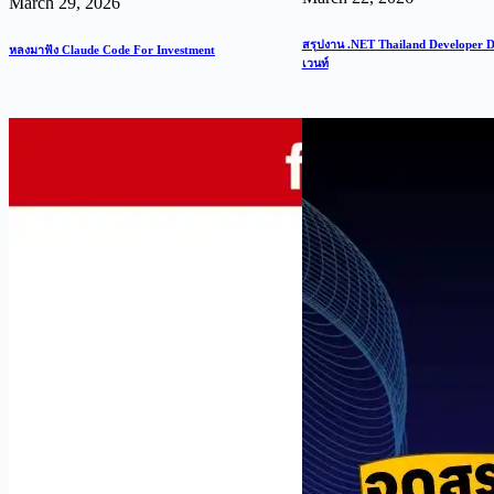
March 29, 2026
สรุปงาน .NET Thailand Developer Da
หลงมาฟัง Claude Code For Investment
เวนท์