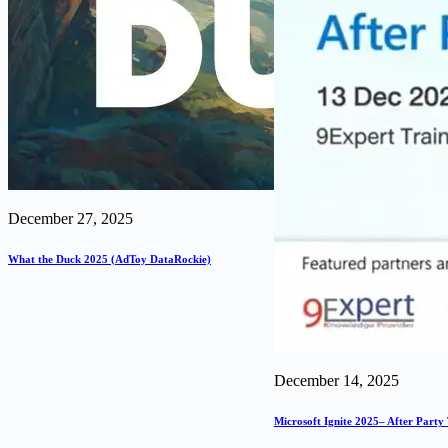
December 27, 2025
What the Duck 2025 (AdToy DataRockie)
December 14, 2025
Microsoft Ignite 2025– After Party