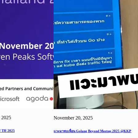
 2025
November 20, 2025
f TH 2025
แวะมาพบเพื่อน Golang Beyond Meetup 2025 @KKP