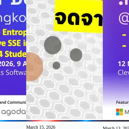
March 15, 2026
March 13, 20