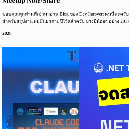
Meetup Note/Share
ขอบคุณทุกท่านที่เข้ามาอ่าน Blog ของ Dev Introvert คนนี้นะครับ
สำหรับสรุปงาน ผมมีแยกตามปีไว้แล้วครับ บางปีน้อยๆ อย่าง 2017-
2026