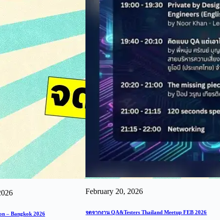
February 20, 2026
2026
จดจากงาน QA&Testers Thailand Meetup FEB 2026
on – Bangkok 2026