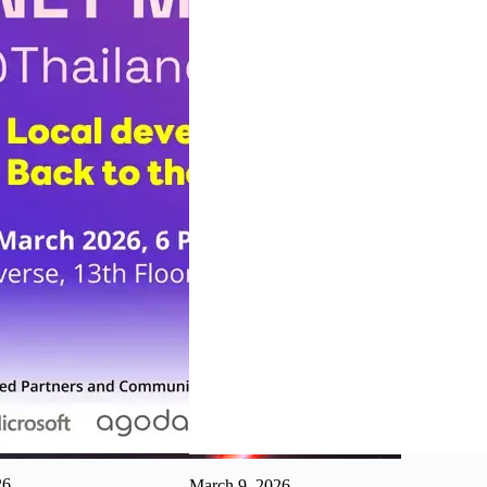
26
March 9, 2026