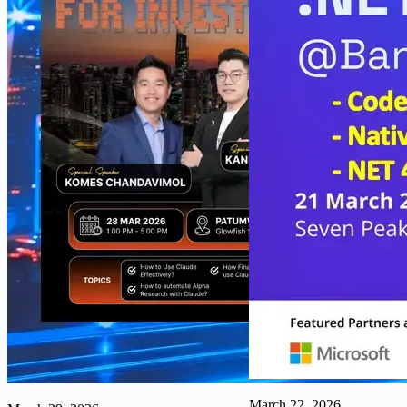
March 22, 2026