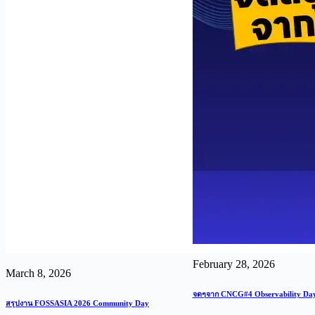
February 28, 2026
March 8, 2026
จดๆจาก CNCG#4 Observability Da
สรุปงาน FOSSASIA 2026 Community Day