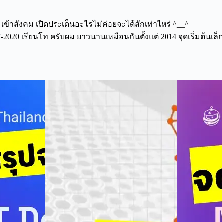
 เข้าสังคม เปิดประเด็นอะไรไม่ค่อยจะได้สักเท่าไหร่ ^__^
2020 เรียนโท ครับผม ยาวนานเหมือนกันตั้งแต่ 2014 จุดเริ่มต้นเล็