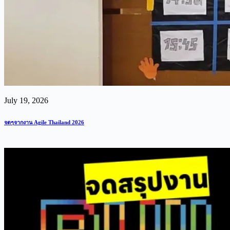
July 19, 2026
จดๆจากงาน Agile Thailand 2026