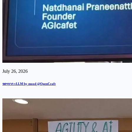
July 26, 2026
จดๆจาก vLLM by mood @OpenCraft