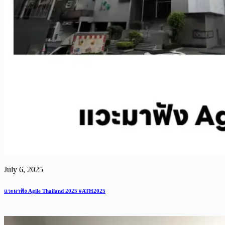
July 6, 2025
แวะมาฟัง Agile Thailand 2025 #ATH2025