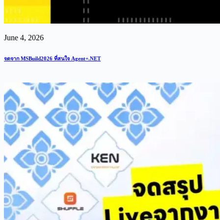
June 4, 2026
จดจาก MSBuild2026 ที่สนใจ Agent+.NET