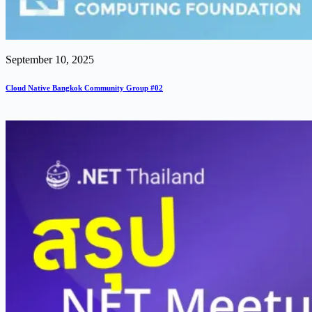
September 10, 2025
Cloud Native Bangkok Community Group #02