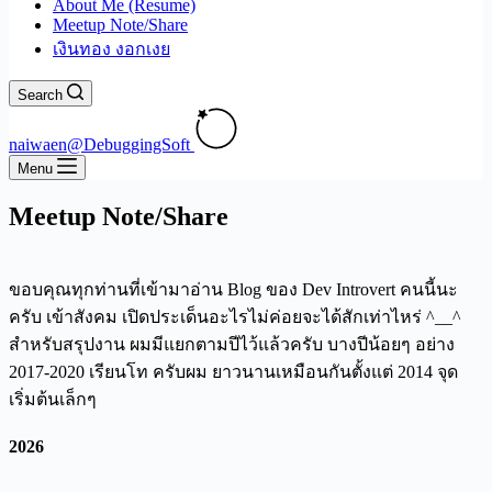
About Me (Resume)
Meetup Note/Share
เงินทอง งอกเงย
Search
naiwaen@DebuggingSoft
Menu
Meetup Note/Share
ขอบคุณทุกท่านที่เข้ามาอ่าน Blog ของ Dev Introvert คนนี้นะ
ครับ เข้าสังคม เปิดประเด็นอะไรไม่ค่อยจะได้สักเท่าไหร่ ^__^
สำหรับสรุปงาน ผมมีแยกตามปีไว้แล้วครับ บางปีน้อยๆ อย่าง
2017-2020 เรียนโท ครับผม ยาวนานเหมือนกันตั้งแต่ 2014 จุด
เริ่มต้นเล็กๆ
2026