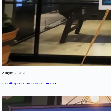
August 2, 2026
แวะมาฟัง QWEN3.8 USE CASE SHOW CASE