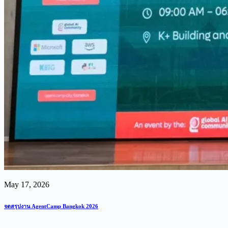
May 17, 2026
จดสรุปงาน AgentCamp Bangkok 2026