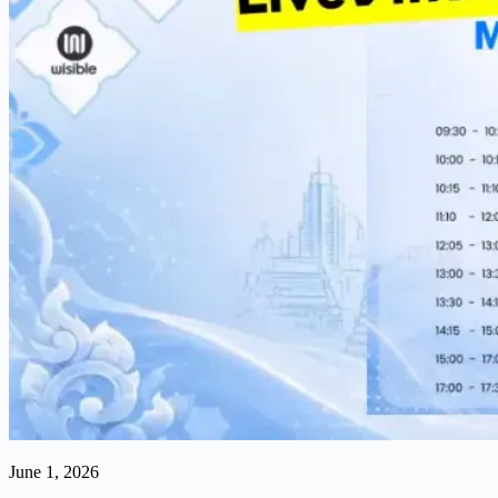
June 1, 2026