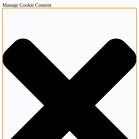
Manage Cookie Consent