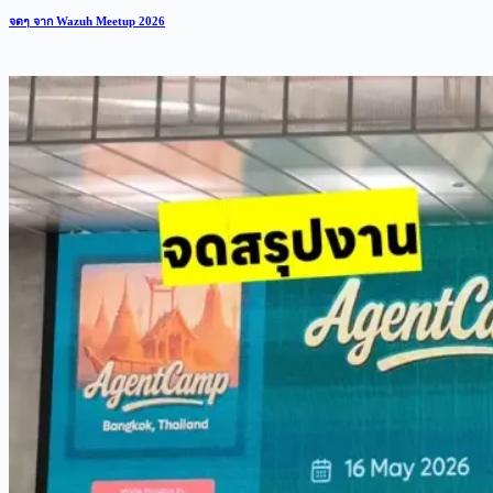
จดๆ จาก Wazuh Meetup 2026