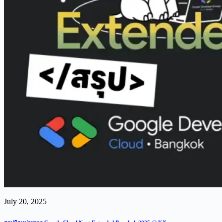
July 20, 2025