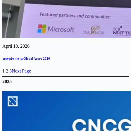
April 18, 2026
จดสรุปจากงาน Global Azure 2026
1
2
3
Next Page
2025