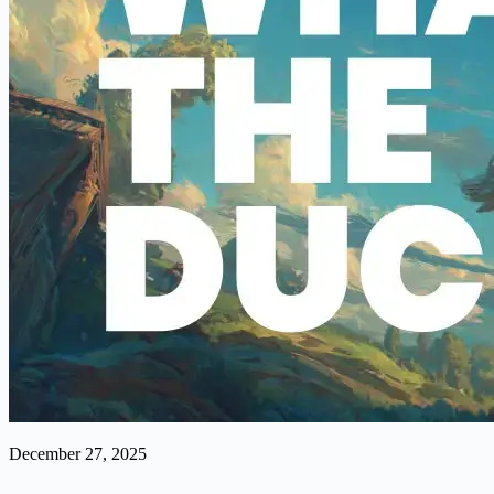
December 27, 2025