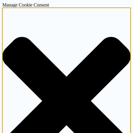
Manage Cookie Consent