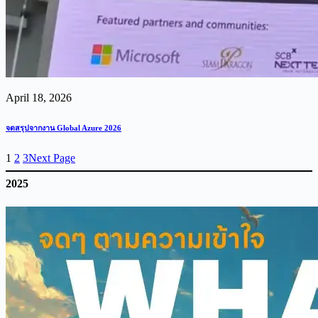
April 18, 2026
จดสรุปจากงาน Global Azure 2026
1
2
3
Next Page
2025