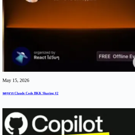
May 15, 2026
จดๆจาก Claude Code BKK Sharing #2