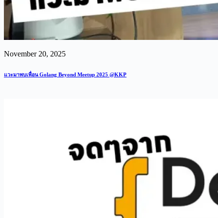
November 20, 2025
แวะมาพบเพื่อน Golang Beyond Meetup 2025 @KKP