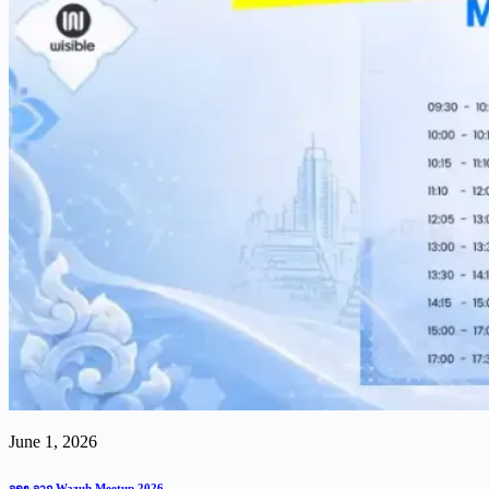
June 1, 2026
จดๆ จาก Wazuh Meetup 2026