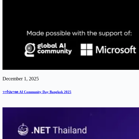
December 1, 2025
วาร์ปมาจด AI Community Day Bangkok 2025