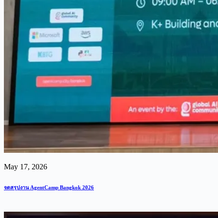
May 17, 2026
จดสรุปงาน AgentCamp Bangkok 2026