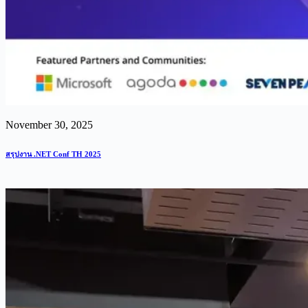
November 30, 2025
สรุปงาน .NET Conf TH 2025