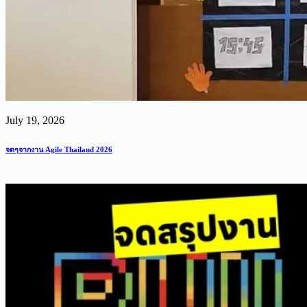
July 19, 2026
จดๆจากงาน Agile Thailand 2026