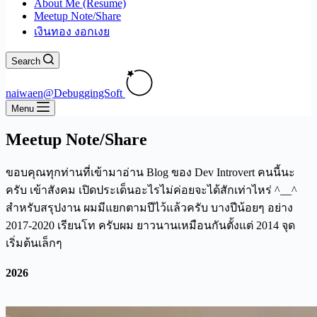
About Me (Resume)
Meetup Note/Share
เงินทอง งอกเงย
Search
naiwaen@DebuggingSoft
Menu
Meetup Note/Share
ขอบคุณทุกท่านที่เข้ามาอ่าน Blog ของ Dev Introvert คนนี้นะ
ครับ เข้าสังคม เปิดประเด็นอะไรไม่ค่อยจะได้สักเท่าไหร่ ^__^
สำหรับสรุปงาน ผมมีแยกตามปีไว้แล้วครับ บางปีน้อยๆ อย่าง
2017-2020 เรียนโท ครับผม ยาวนานเหมือนกันตั้งแต่ 2014 จุด
เริ่มต้นเล็กๆ
2026