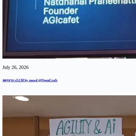
July 26, 2026
จดๆจาก vLLM by mood @OpenCraft