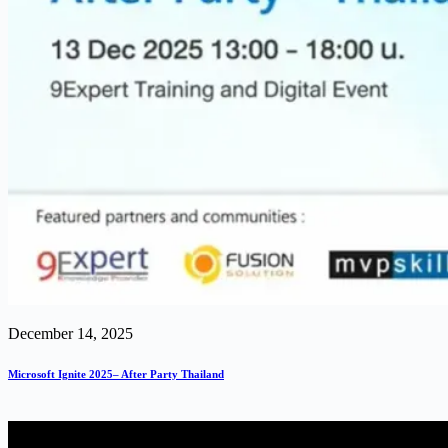
December 14, 2025
Microsoft Ignite 2025– After Party Thailand