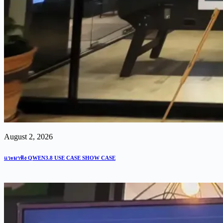
August 2, 2026
แวะมาฟัง QWEN3.8 USE CASE SHOW CASE