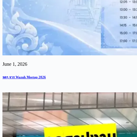
June 1, 2026
จดๆ จาก Wazuh Meetup 2026