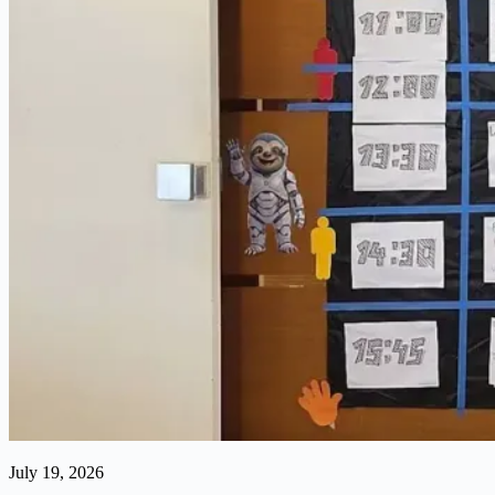
July 19, 2026