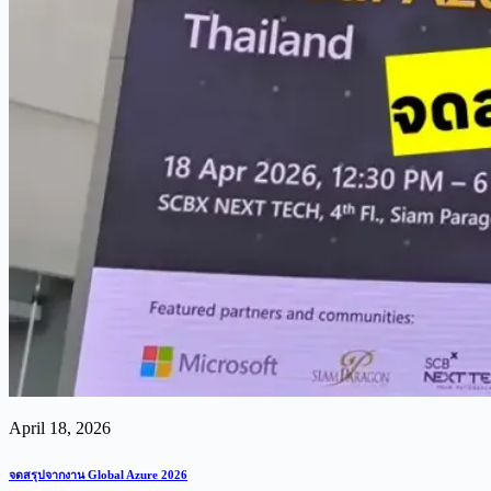
April 18, 2026
จดสรุปจากงาน Global Azure 2026