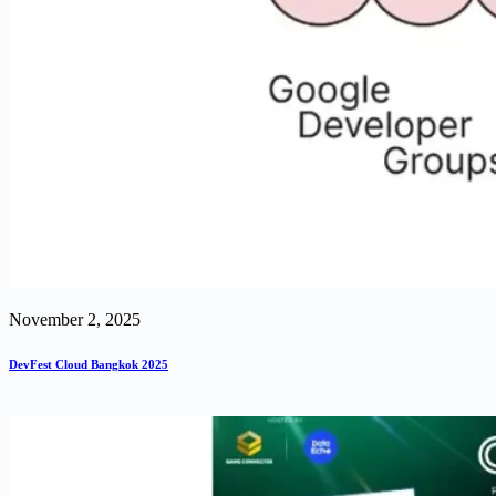
November 2, 2025
DevFest Cloud Bangkok 2025