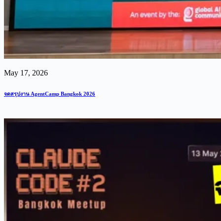
May 17, 2026
จดสรุปงาน AgentCamp Bangkok 2026