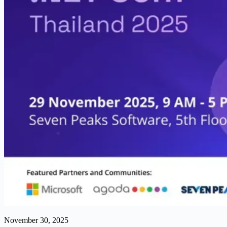
November 30, 2025