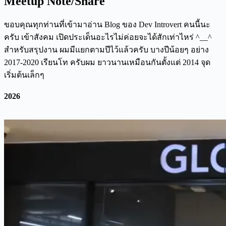
Meetup Note/Share
ขอบคุณทุกท่านที่เข้ามาอ่าน Blog ของ Dev Introvert คนนี้นะ
ครับ เข้าสังคม เปิดประเด็นอะไรไม่ค่อยจะได้สักเท่าไหร่ ^__^
สำหรับสรุปงาน ผมมีแยกตามปีไว้แล้วครับ บางปีน้อยๆ อย่าง
2017-2020 เรียนโท ครับผม ยาวนานเหมือนกันตั้งแต่ 2014 จุด
เริ่มต้นเล็กๆ
2026