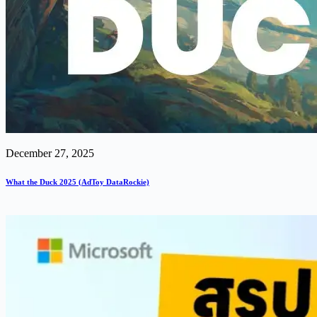
December 27, 2025
What the Duck 2025 (AdToy DataRockie)