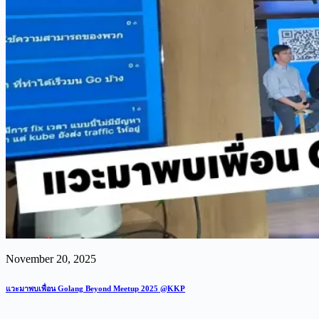
November 20, 2025
แวะมาพบเพื่อน Golang Beyond Meetup 2025 @KKP