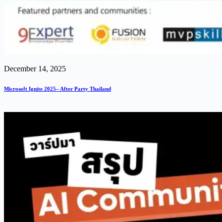
December 14, 2025
Microsoft Ignite 2025– After Party Thailand