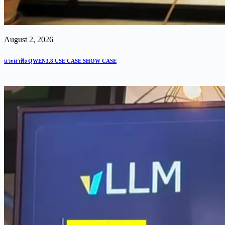
August 2, 2026
แวะมาฟัง QWEN3.8 USE CASE SHOW CASE