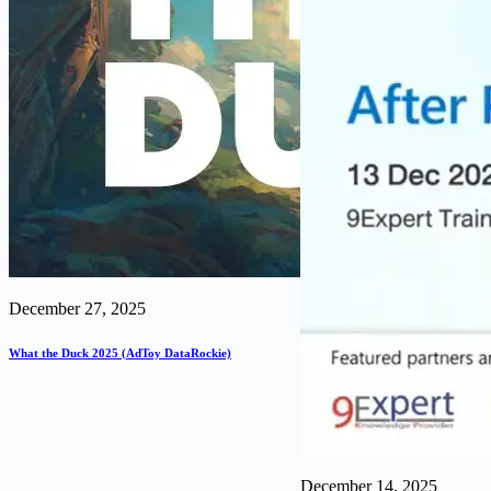
December 27, 2025
What the Duck 2025 (AdToy DataRockie)
December 14, 2025