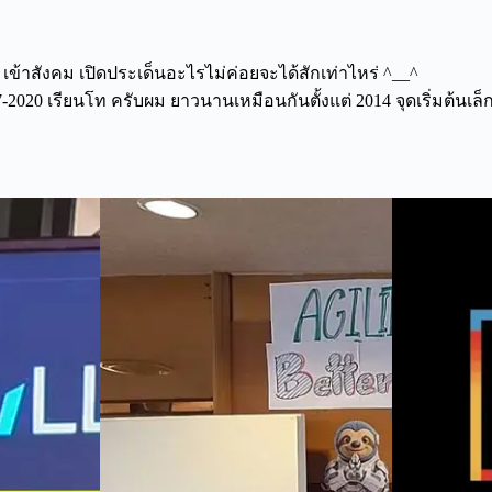
 เข้าสังคม เปิดประเด็นอะไรไม่ค่อยจะได้สักเท่าไหร่ ^__^
2020 เรียนโท ครับผม ยาวนานเหมือนกันตั้งแต่ 2014 จุดเริ่มต้นเล็