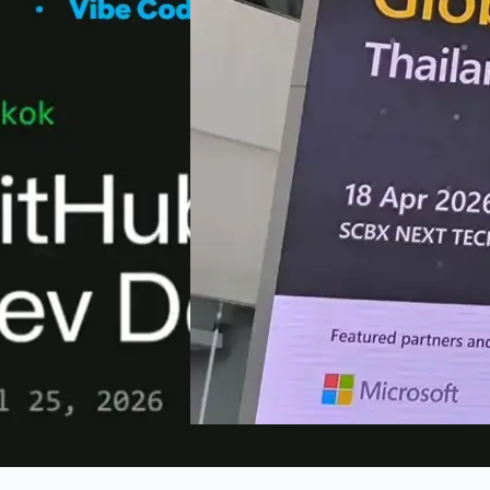
April 18, 2026