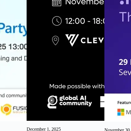
December 1, 2025
November 30,