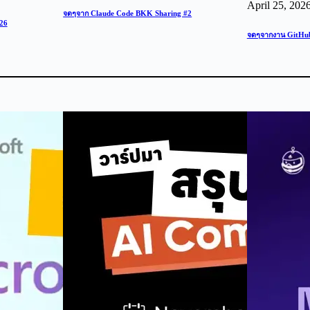
April 25, 202
จดๆจาก Claude Code BKK Sharing #2
26
จดๆจากงาน GitHub