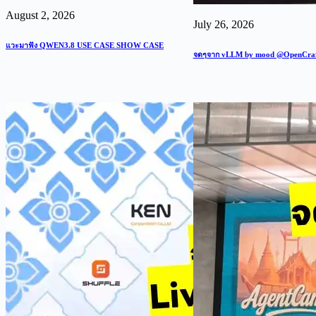
August 2, 2026
July 26, 2026
แวะมาฟัง QWEN3.8 USE CASE SHOW CASE
จดๆจาก vLLM by mood @OpenCra