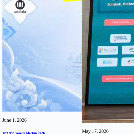
June 1, 2026
May 17, 2026
จดๆ จาก Wazuh Meetup 2026