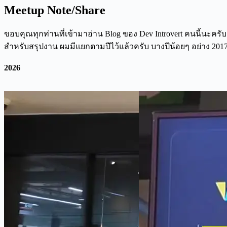
Meetup Note/Share
ขอบคุณทุกท่านที่เข้ามาอ่าน Blog ของ Dev Introvert คนนี้นะครับ
สำหรับสรุปงาน ผมมีแยกตามปีไว้แล้วครับ บางปีน้อยๆ อย่าง 2017-
2026