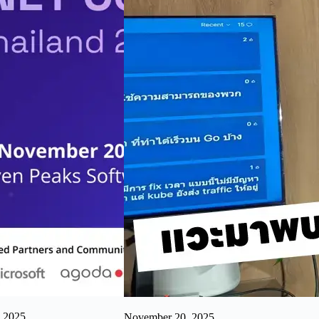
 2025
November 20, 2025