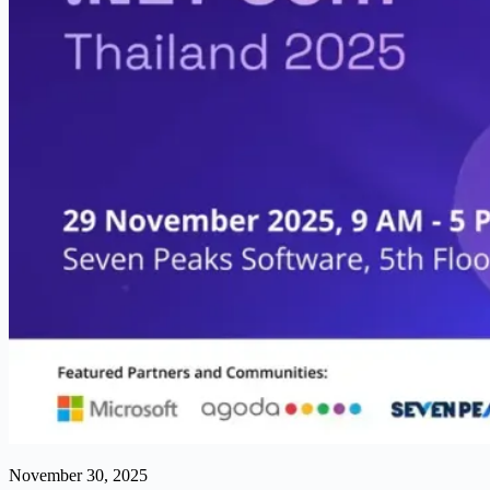
November 30, 2025