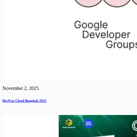
November 2, 2025
DevFest Cloud Bangkok 2025