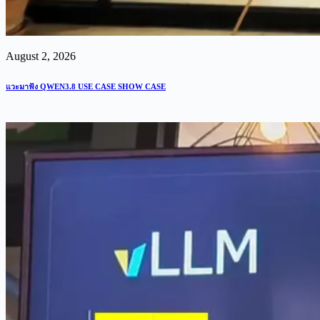
August 2, 2026
แวะมาฟัง QWEN3.8 USE CASE SHOW CASE