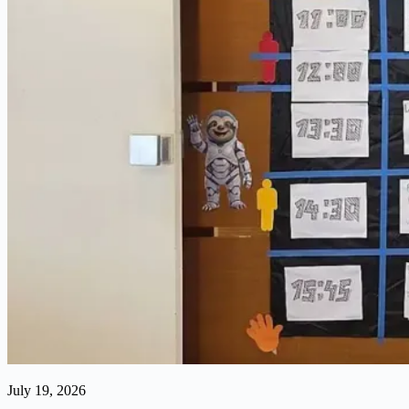
July 19, 2026