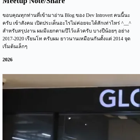
Meetup Note/Share
ขอบคุณทุกท่านที่เข้ามาอ่าน Blog ของ Dev Introvert คนนี้นะ
ครับ เข้าสังคม เปิดประเด็นอะไรไม่ค่อยจะได้สักเท่าไหร่ ^__^
สำหรับสรุปงาน ผมมีแยกตามปีไว้แล้วครับ บางปีน้อยๆ อย่าง
2017-2020 เรียนโท ครับผม ยาวนานเหมือนกันตั้งแต่ 2014 จุด
เริ่มต้นเล็กๆ
2026