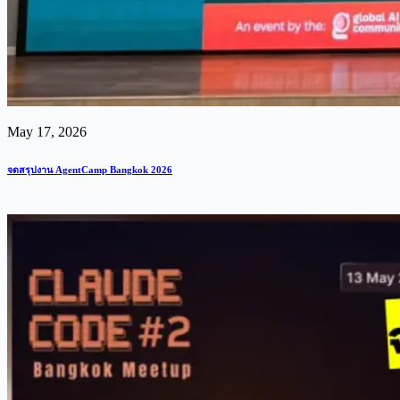
May 17, 2026
จดสรุปงาน AgentCamp Bangkok 2026