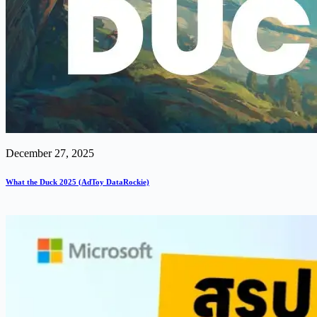
December 27, 2025
What the Duck 2025 (AdToy DataRockie)