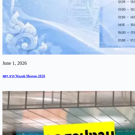
June 1, 2026
จดๆ จาก Wazuh Meetup 2026