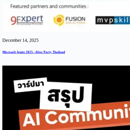
December 14, 2025
Microsoft Ignite 2025– After Party Thailand