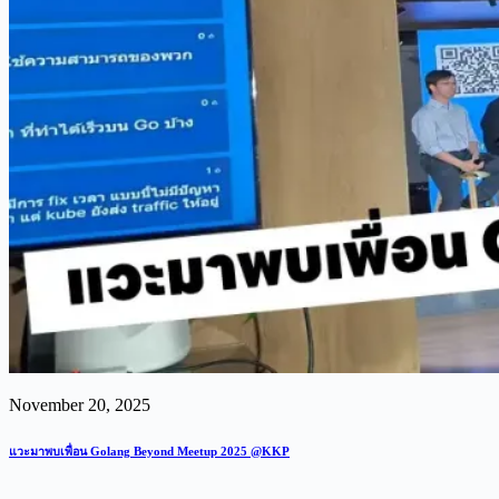
November 20, 2025
แวะมาพบเพื่อน Golang Beyond Meetup 2025 @KKP