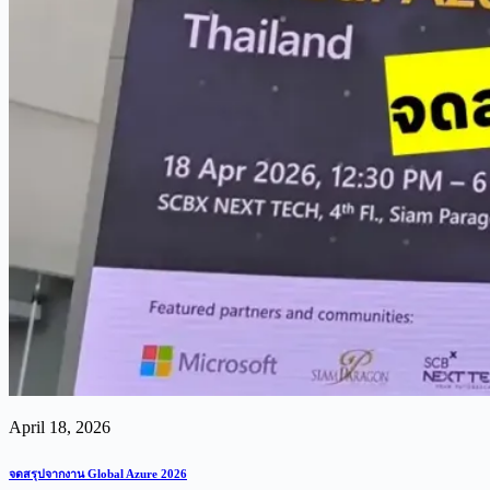
April 18, 2026
จดสรุปจากงาน Global Azure 2026