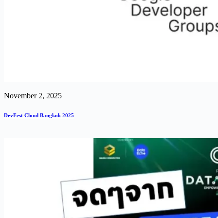
November 2, 2025
DevFest Cloud Bangkok 2025