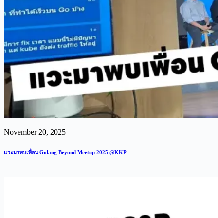
November 20, 2025
แวะมาพบเพื่อน Golang Beyond Meetup 2025 @KKP