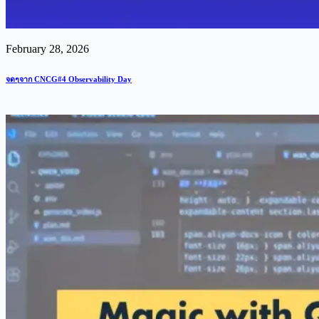
February 28, 2026
จดๆจาก CNCG#4 Observability Day