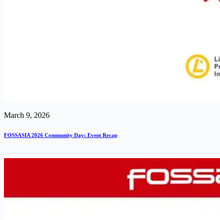
March 9, 2026
FOSSASIA 2026 Community Day: Event Recap