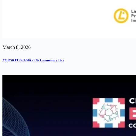
March 8, 2026
สรุปงาน FOSSASIA 2026 Community Day