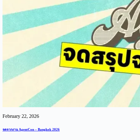
February 22, 2026
จดจากงาน AgentCon – Bangkok 2026