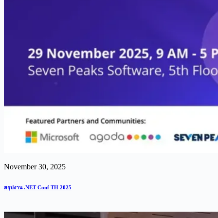
November 30, 2025
สรุปงาน .NET Conf TH 2025