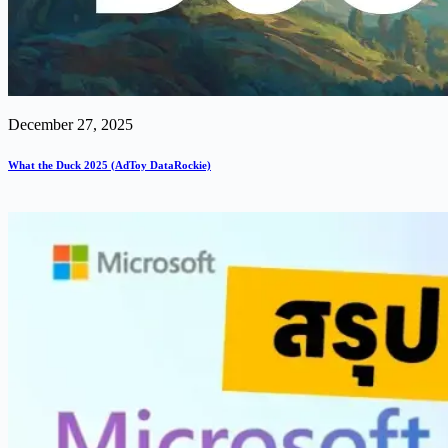
December 27, 2025
What the Duck 2025 (AdToy DataRockie)