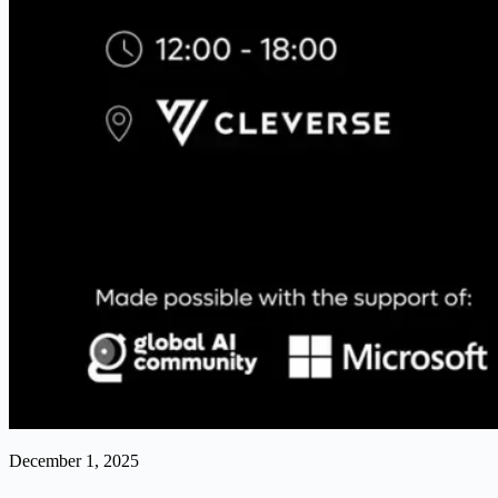
December 1, 2025