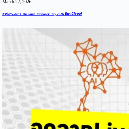
March 22, 2026
สรุปงาน .NET Thailand Developer Day 2026 มีนา มีอีเวนท์