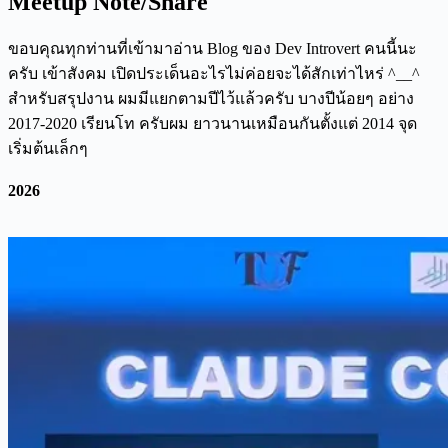
Meetup Note/Share
ขอบคุณทุกท่านที่เข้ามาอ่าน Blog ของ Dev Introvert คนนี้นะ
ครับ เข้าสังคม เปิดประเด็นอะไรไม่ค่อยจะได้สักเท่าไหร่ ^__^
สำหรับสรุปงาน ผมมีแยกตามปีไว้แล้วครับ บางปีน้อยๆ อย่าง
2017-2020 เรียนโท ครับผม ยาวนานเหมือนกันตั้งแต่ 2014 จุด
เริ่มต้นเล็กๆ
2026