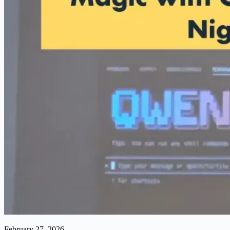
February 27, 2026