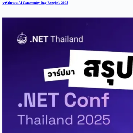
วาร์ปมาจด AI Community Day Bangkok 2025