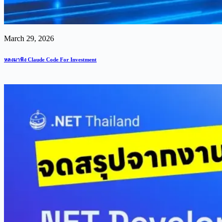
March 29, 2026
หลงมาฟัง Claude Code For Investment