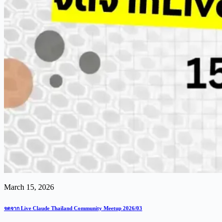
March 15, 2026
จดจาก Live Claude Thailand Community Meetup 2026/03